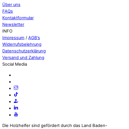
Über uns
FAQs
Kontaktformular
Newsletter
INFO
Impressum
/
AGB’s
Widerrufsbelehrung
Datenschutzerklärung
Versand und Zahlung
Social Media
Die Holzhelfer sind gefördert durch das Land Baden-