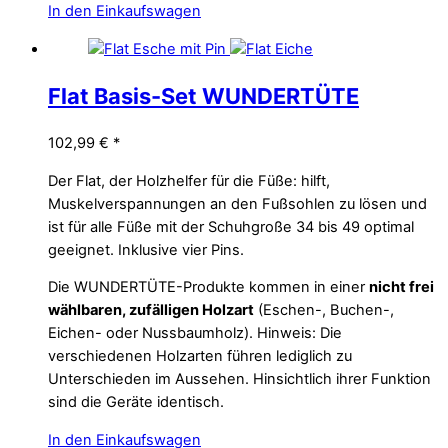
In den Einkaufswagen
Flat Basis-Set WUNDERTÜTE
102,99
€
*
Der Flat, der Holzhelfer für die Füße: hilft,
Muskelverspannungen an den Fußsohlen zu lösen und
ist für alle Füße mit der Schuhgroße 34 bis 49 optimal
geeignet. Inklusive vier Pins.
Die WUNDERTÜTE-Produkte kommen in einer
nicht frei
wählbaren, zufälligen Holzart
(Eschen-, Buchen-,
Eichen- oder Nussbaumholz). Hinweis: Die
verschiedenen Holzarten führen lediglich zu
Unterschieden im Aussehen. Hinsichtlich ihrer Funktion
sind die Geräte identisch.
In den Einkaufswagen