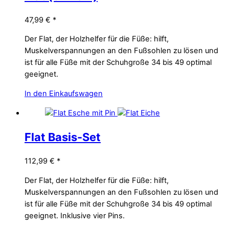
47,99
€
*
Der Flat, der Holzhelfer für die Füße: hilft,
Muskelverspannungen an den Fußsohlen zu lösen und
ist für alle Füße mit der Schuhgroße 34 bis 49 optimal
geeignet.
In den Einkaufswagen
Flat Basis-Set
112,99
€
*
Der Flat, der Holzhelfer für die Füße: hilft,
Muskelverspannungen an den Fußsohlen zu lösen und
ist für alle Füße mit der Schuhgroße 34 bis 49 optimal
geeignet. Inklusive vier Pins.