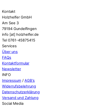
Kontakt
Holzhelfer GmbH
Am See 3
79194 Gundelfingen
info [at] holzhelfer.de
Tel 0761-45875415
Services
Über uns
FAQs
Kontaktformular
Newsletter
INFO
Impressum
/
AGB’s
Widerrufsbelehrung
Datenschutzerklärung
Versand und Zahlung
Social Media