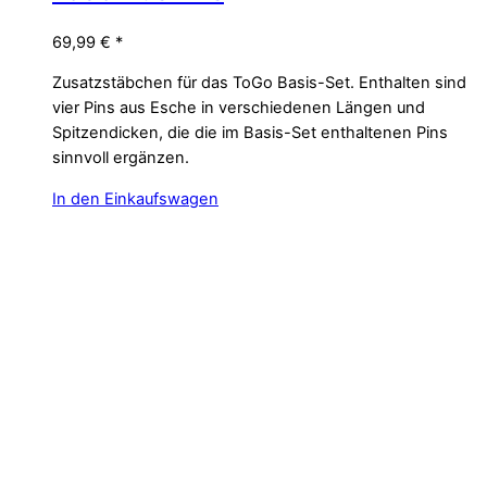
69,99
€
*
Zusatzstäbchen für das ToGo Basis-Set. Enthalten sind
vier Pins aus Esche in verschiedenen Längen und
Spitzendicken, die die im Basis-Set enthaltenen Pins
sinnvoll ergänzen.
In den Einkaufswagen