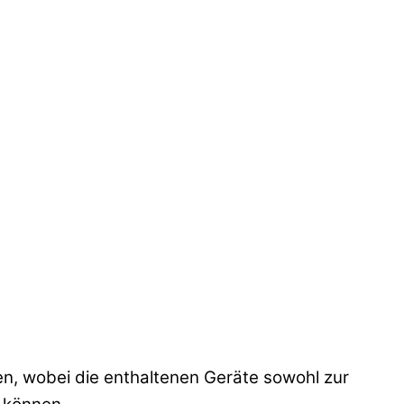
en, wobei die enthaltenen Geräte sowohl zur