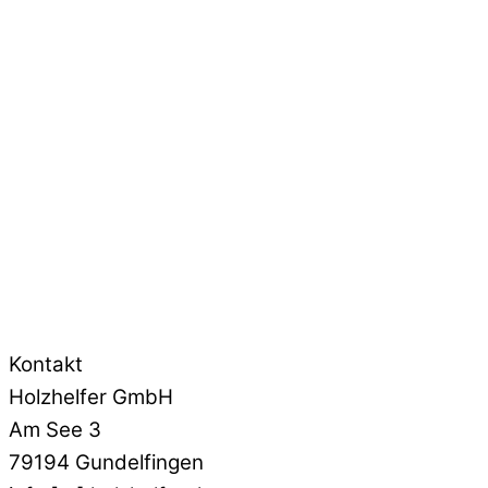
Kontakt
Holzhelfer GmbH
Am See 3
79194 Gundelfingen