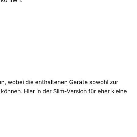
 können.
en, wobei die enthaltenen Geräte sowohl zur
nnen. Hier in der Slim-Version für eher kleine