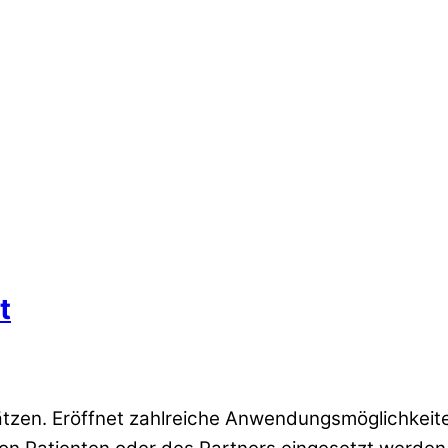
t
sätzen. Eröffnet zahlreiche Anwendungsmöglichkeit