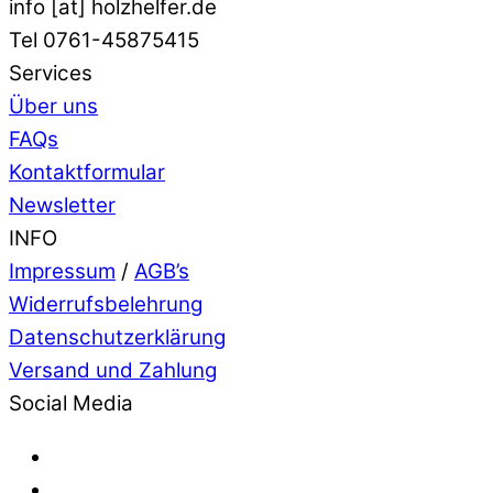
info [at] holzhelfer.de
Tel 0761-45875415
Services
Über uns
FAQs
Kontaktformular
Newsletter
INFO
Impressum
/
AGB’s
Widerrufsbelehrung
Datenschutzerklärung
Versand und Zahlung
Social Media