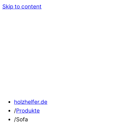
Skip to content
holzhelfer.de
/
Produkte
/
Sofa