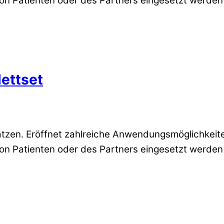
on Patienten oder des Partners eingesetzt werden
ettset
sätzen. Eröffnet zahlreiche Anwendungsmöglichkeit
 Patienten oder des Partners eingesetzt werden kö