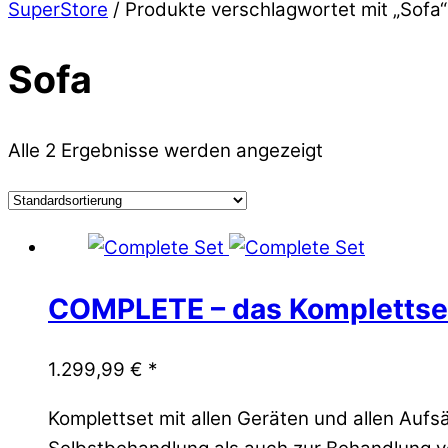
SuperStore
/ Produkte verschlagwortet mit „Sofa“
Sofa
Alle 2 Ergebnisse werden angezeigt
COMPLETE – das Komplettse
1.299,99
€
*
Komplettset mit allen Geräten und allen Auf