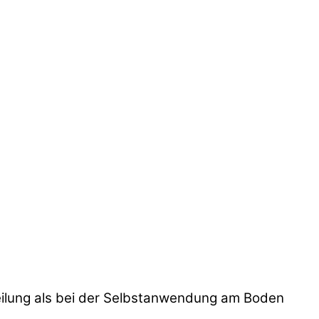
teilung als bei der Selbstanwendung am Boden