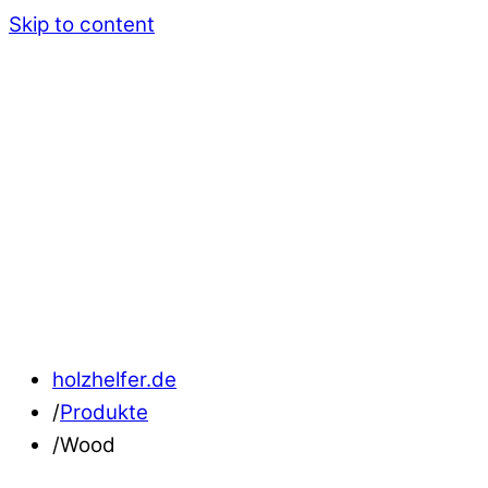
Skip to content
holzhelfer.de
/
Produkte
/
Wood