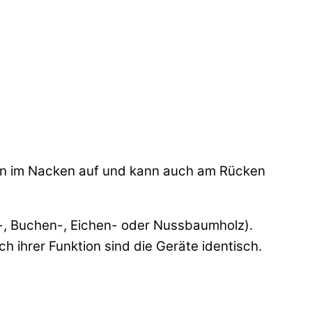
gen im Nacken auf und kann auch am Rücken
, Buchen-, Eichen- oder Nussbaumholz).
h ihrer Funktion sind die Geräte identisch.