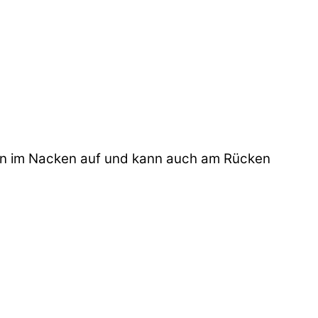
gen im Nacken auf und kann auch am Rücken