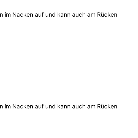
gen im Nacken auf und kann auch am Rücken
gen im Nacken auf und kann auch am Rücken