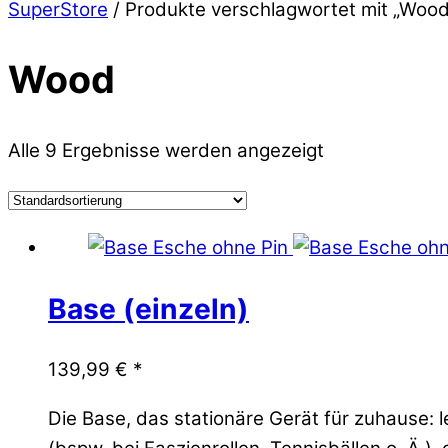
SuperStore
/ Produkte verschlagwortet mit „Wood
Wood
Alle 9 Ergebnisse werden angezeigt
Base (einzeln)
139,99
€
*
Die Base, das stationäre Gerät für zuhause: