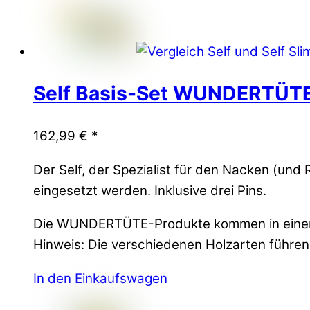
Self Basis-Set WUNDERTÜT
162,99
€
*
Der Self, der Spezialist für den Nacken (u
eingesetzt werden. Inklusive drei Pins.
Die WUNDERTÜTE-Produkte kommen in eine
Hinweis: Die verschiedenen Holzarten führen l
In den Einkaufswagen