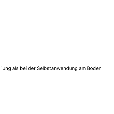
teilung als bei der Selbstanwendung am Boden