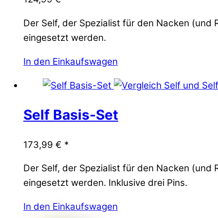
Der Self, der Spezialist für den Nacken (u
eingesetzt werden.
In den Einkaufswagen
Self Basis-Set
173,99
€
*
Der Self, der Spezialist für den Nacken (u
eingesetzt werden. Inklusive drei Pins.
In den Einkaufswagen