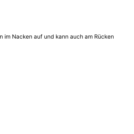
gen im Nacken auf und kann auch am Rücken