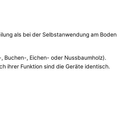
teilung als bei der Selbstanwendung am Boden
, Buchen-, Eichen- oder Nussbaumholz).
h ihrer Funktion sind die Geräte identisch.