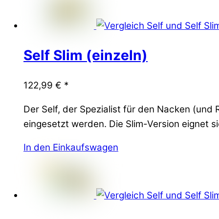
Self Slim (einzeln)
122,99
€
*
Der Self, der Spezialist für den Nacken (u
eingesetzt werden. Die Slim-Version eignet si
In den Einkaufswagen