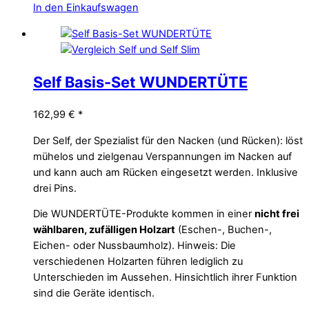
In den Einkaufswagen
Self Basis-Set WUNDERTÜTE
162,99
€
*
Der Self, der Spezialist für den Nacken (und Rücken): löst
mühelos und zielgenau Verspannungen im Nacken auf
und kann auch am Rücken eingesetzt werden. Inklusive
drei Pins.
Die WUNDERTÜTE-Produkte kommen in einer
nicht frei
wählbaren, zufälligen Holzart
(Eschen-, Buchen-,
Eichen- oder Nussbaumholz). Hinweis: Die
verschiedenen Holzarten führen lediglich zu
Unterschieden im Aussehen. Hinsichtlich ihrer Funktion
sind die Geräte identisch.