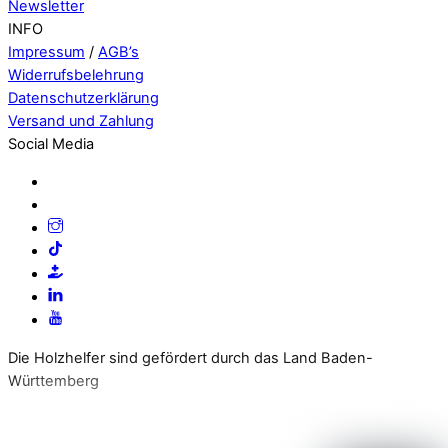
Newsletter
INFO
Impressum
/
AGB’s
Widerrufsbelehrung
Datenschutzerklärung
Versand und Zahlung
Social Media
Die Holzhelfer sind gefördert durch das Land Baden-
Württemberg