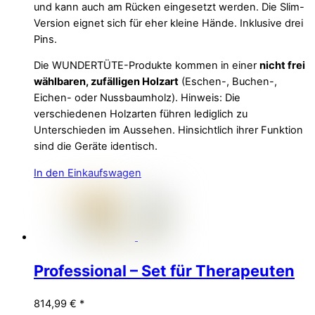
und kann auch am Rücken eingesetzt werden. Die Slim-
Version eignet sich für eher kleine Hände. Inklusive drei
Pins.
Die WUNDERTÜTE-Produkte kommen in einer
nicht frei
wählbaren, zufälligen Holzart
(Eschen-, Buchen-,
Eichen- oder Nussbaumholz). Hinweis: Die
verschiedenen Holzarten führen lediglich zu
Unterschieden im Aussehen. Hinsichtlich ihrer Funktion
sind die Geräte identisch.
In den Einkaufswagen
Professional – Set für Therapeuten
814,99
€
*