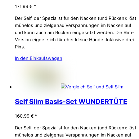
171,99
€
*
Der Self, der Spezialist für den Nacken (und Rücken): löst
mühelos und zielgenau Verspannungen im Nacken auf
und kann auch am Rücken eingesetzt werden. Die Slim-
Version eignet sich für eher kleine Hände. Inklusive drei
Pins.
In den Einkaufswagen
Self Slim Basis-Set WUNDERTÜTE
160,99
€
*
Der Self, der Spezialist für den Nacken (und Rücken): löst
mühelos und zielgenau Verspannungen im Nacken auf