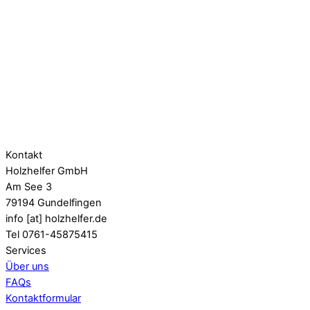
Kontakt
Holzhelfer GmbH
Am See 3
79194 Gundelfingen
info [at] holzhelfer.de
Tel 0761-45875415
Services
Über uns
FAQs
Kontaktformular