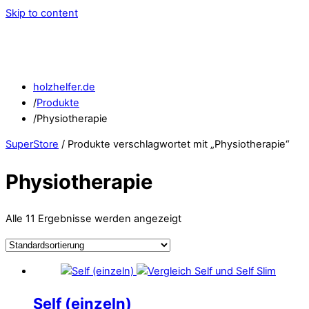
Skip to content
holzhelfer.de
/
Produkte
/
Physiotherapie
SuperStore
/ Produkte verschlagwortet mit „Physiotherapie“
Physiotherapie
Alle 11 Ergebnisse werden angezeigt
Self (einzeln)