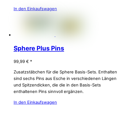
In den Einkaufswagen
Sphere Plus Pins
99,99
€
*
Zusatzstäbchen für die Sphere Basis-Sets. Enthalten
sind sechs Pins aus Esche in verschiedenen Längen
und Spitzendicken, die die in den Basis-Sets
enthaltenen Pins sinnvoll ergänzen.
In den Einkaufswagen