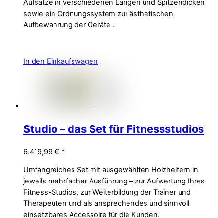
Aufsätze in verschiedenen Längen und Spitzendicken
sowie ein Ordnungssystem zur ästhetischen
Aufbewahrung der Geräte .
In den Einkaufswagen
Studio – das Set für Fitnessstudios
6.419,99
€
*
Umfangreiches Set mit ausgewählten Holzhelfern in
jeweils mehrfacher Ausführung – zur Aufwertung Ihres
Fitness-Studios, zur Weiterbildung der Trainer und
Therapeuten und als ansprechendes und sinnvoll
einsetzbares Accessoire für die Kunden.