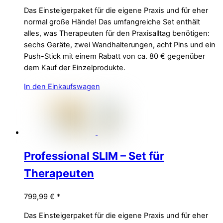
Das Einsteigerpaket für die eigene Praxis und für eher
normal große Hände! Das umfangreiche Set enthält
alles, was Therapeuten für den Praxisalltag benötigen:
sechs Geräte, zwei Wandhalterungen, acht Pins und ein
Push-Stick mit einem Rabatt von ca. 80 € gegenüber
dem Kauf der Einzelprodukte.
In den Einkaufswagen
Professional SLIM – Set für
Therapeuten
799,99
€
*
Das Einsteigerpaket für die eigene Praxis und für eher