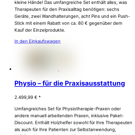
kleine Hände! Das umfangreiche Set enthält alles, was
Therapeuten für den Praxisalltag benötigen: sechs
Geräte, zwei Wandhalterungen, acht Pins und ein Push-
Stick mit einem Rabatt von ca. 80 € gegenüber dem
Kauf der Einzelprodukte.
In den Einkaufswagen
Physio – für die Praxisausstattung
2.499,99
€
*
Umfangreiches Set für Physiotherapie-Praxen oder
andere manuell arbeitenden Praxen, inklusive Paket-
Discount. Enthält Holzhelfer sowohl für Ihre Therapeuten
als auch für Ihre Patienten zur Selbstanwendung,