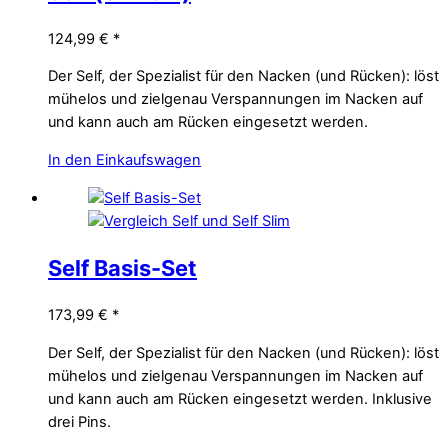
124,99
€
*
Der Self, der Spezialist für den Nacken (und Rücken): löst
mühelos und zielgenau Verspannungen im Nacken auf
und kann auch am Rücken eingesetzt werden.
In den Einkaufswagen
Self Basis-Set
173,99
€
*
Der Self, der Spezialist für den Nacken (und Rücken): löst
mühelos und zielgenau Verspannungen im Nacken auf
und kann auch am Rücken eingesetzt werden. Inklusive
drei Pins.