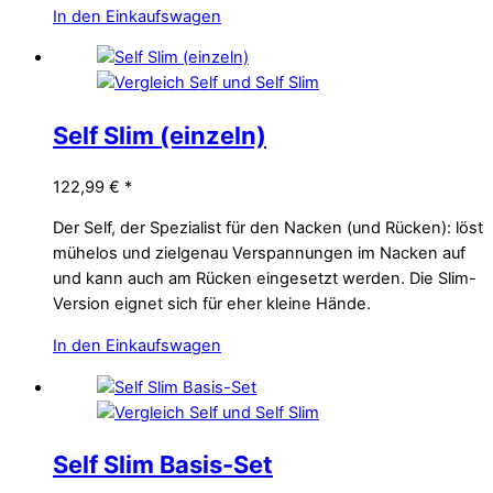
In den Einkaufswagen
Self Slim (einzeln)
122,99
€
*
Der Self, der Spezialist für den Nacken (und Rücken): löst
mühelos und zielgenau Verspannungen im Nacken auf
und kann auch am Rücken eingesetzt werden. Die Slim-
Version eignet sich für eher kleine Hände.
In den Einkaufswagen
Self Slim Basis-Set