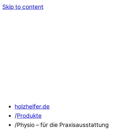
Skip to content
holzhelfer.de
/
Produkte
/
Physio – für die Praxisausstattung