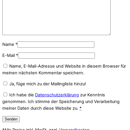
Name
*
E-Mail
*
Name, E-Mail-Adresse und Website in diesem Browser für
meinen nächsten Kommentar speichern.
Ja, füge mich zu der Mailingliste hinzu!
Ich habe die
Datenschutzerklärung
zur Kenntnis
genommen. Ich stimme der Speicherung und Verarbeitung
meiner Daten durch diese Website zu.
*
*Alle Preise inkl. MwSt. zzgl.
Versandkosten