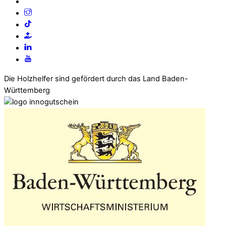
Die Holzhelfer sind gefördert durch das Land Baden-
Württemberg