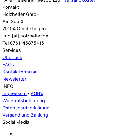
Kontakt
Holzhelfer GmbH
Am See 3
79194 Gundelfingen
info [at] holzhelfer.de
Tel 0761-45875415
Services
Über uns
FAQs
Kontaktformular
Newsletter
INFO
Impressum
/
AGB’s
Widerrufsbelehrung
Datenschutzerklärung
Versand und Zahlung
Social Media