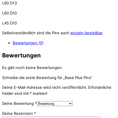
L60 D13
L60 D10
L45 D10
Selbstverständlich sind die Pins auch
einzeln bestellbar
.
Bewertungen (0)
Bewertungen
Es gibt noch keine Bewertungen.
Schreibe die erste Bewertung für „Base Plus Pins“
Deine E-Mail-Adresse wird nicht veröffentlicht.
Erforderliche
Felder sind mit
*
markiert
Deine Bewertung
*
Deine Rezension
*