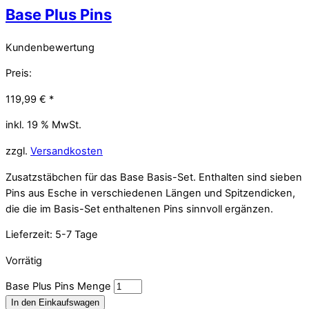
Base Plus Pins
Kundenbewertung
Preis:
119,99
€
*
inkl. 19 % MwSt.
zzgl.
Versandkosten
Zusatzstäbchen für das Base Basis-Set. Enthalten sind sieben
Pins aus Esche in verschiedenen Längen und Spitzendicken,
die die im Basis-Set enthaltenen Pins sinnvoll ergänzen.
Lieferzeit:
5-7 Tage
Vorrätig
Base Plus Pins Menge
In den Einkaufswagen