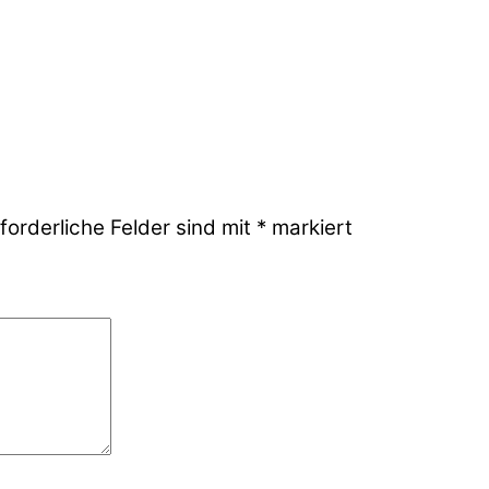
forderliche Felder sind mit
*
markiert