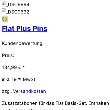
Flat Plus Pins
Kundenbewertung
Preis:
134,99
€
*
inkl. 19 % MwSt.
zzgl.
Versandkosten
Zusatzstäbchen für das Flat Basis-Set. Enthalten