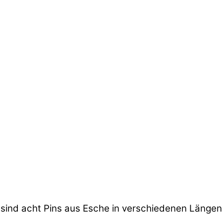
 sind acht Pins aus Esche in verschiedenen Längen