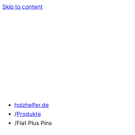
Skip to content
holzhelfer.de
/
Produkte
/
Flat Plus Pins