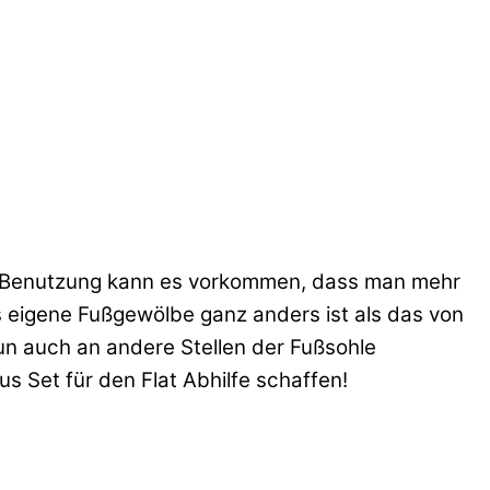
er Benutzung kann es vorkommen, dass man mehr
as eigene Fußgewölbe ganz anders ist als das von
un auch an andere Stellen der Fußsohle
s Set für den Flat Abhilfe schaffen!