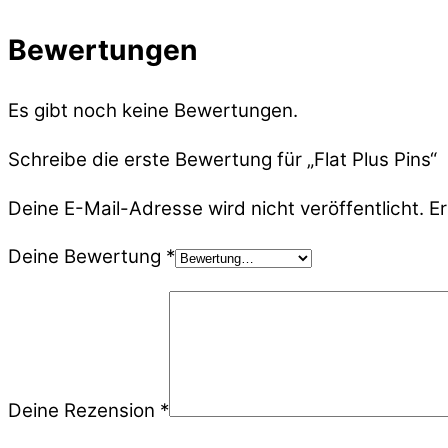
Bewertungen
Es gibt noch keine Bewertungen.
Schreibe die erste Bewertung für „Flat Plus Pins“
Deine E-Mail-Adresse wird nicht veröffentlicht.
Er
Deine Bewertung
*
Deine Rezension
*