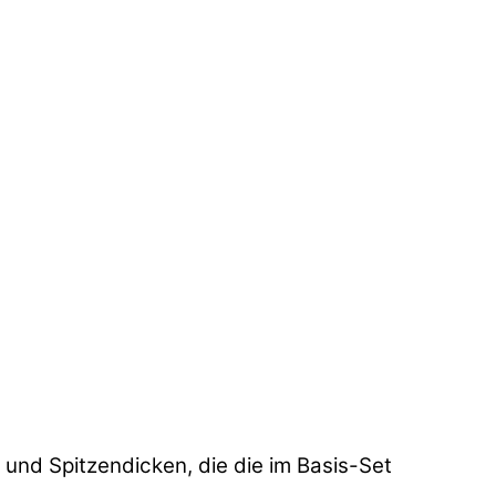
 und Spitzendicken, die die im Basis-Set