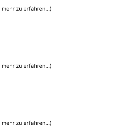
m mehr zu erfahren…)
m mehr zu erfahren…)
m mehr zu erfahren…)