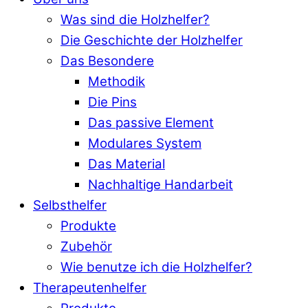
Was sind die Holzhelfer?
Die Geschichte der Holzhelfer
Das Besondere
Methodik
Die Pins
Das passive Element
Modulares System
Das Material
Nachhaltige Handarbeit
Selbsthelfer
Produkte
Zubehör
Wie benutze ich die Holzhelfer?
Therapeutenhelfer