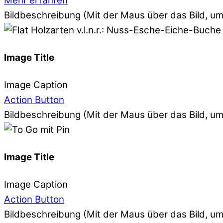
Mehr erfahren
Bildbeschreibung (Mit der Maus über das Bild, u
Image Title
Image Caption
Action Button
Bildbeschreibung (Mit der Maus über das Bild, u
Image Title
Image Caption
Action Button
Bildbeschreibung (Mit der Maus über das Bild, u