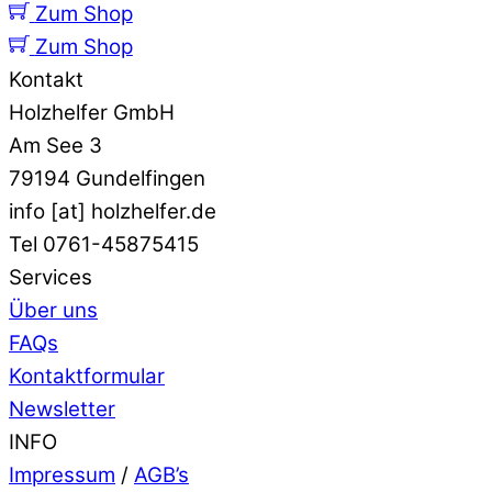
Zum Shop
Zum Shop
Kontakt
Holzhelfer GmbH
Am See 3
79194 Gundelfingen
info [at] holzhelfer.de
Tel 0761-45875415
Services
Über uns
FAQs
Kontaktformular
Newsletter
INFO
Impressum
/
AGB’s