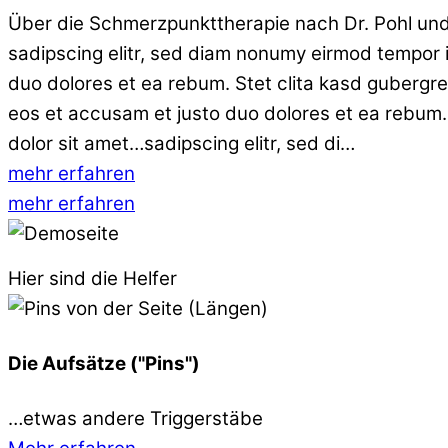
Über die Schmerzpunkttherapie nach Dr. Pohl und 
sadipscing elitr, sed diam nonumy eirmod tempor i
duo dolores et ea rebum. Stet clita kasd gubergre
eos et accusam et justo duo dolores et ea rebum.
dolor sit amet…sadipscing elitr, sed di…
mehr erfahren
mehr erfahren
Hier sind die Helfer
Die Aufsätze ("Pins")
…etwas andere Triggerstäbe