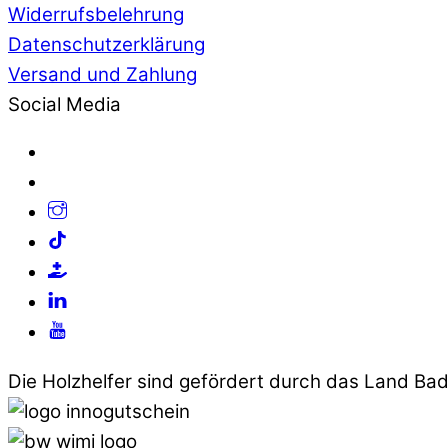
Widerrufsbelehrung
Datenschutzerklärung
Versand und Zahlung
Social Media
Die Holzhelfer sind gefördert durch das Land B