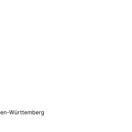
aden-Württemberg