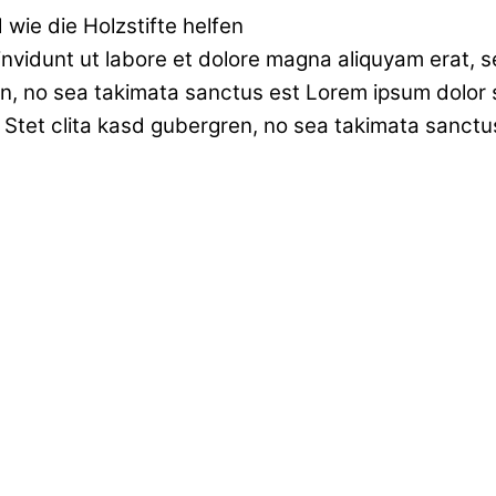
wie die Holzstifte helfen
nvidunt ut labore et dolore magna aliquyam erat, s
n, no sea takimata sanctus est Lorem ipsum dolor 
 Stet clita kasd gubergren, no sea takimata sanctu