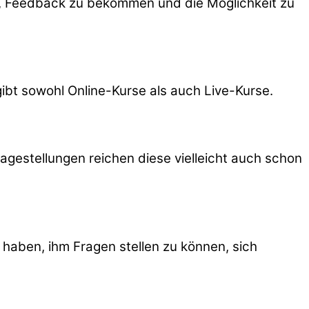
n, Feedback zu bekommen und die Möglichkeit zu
bt sowohl Online-Kurse als auch Live-Kurse.
agestellungen reichen diese vielleicht auch schon
zu haben, ihm Fragen stellen zu können, sich