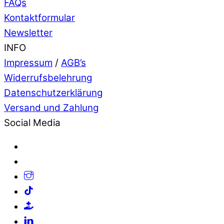
FAQs
Kontaktformular
Newsletter
INFO
Impressum
/
AGB’s
Widerrufsbelehrung
Datenschutzerklärung
Versand und Zahlung
Social Media