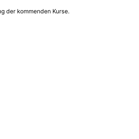
tung der kommenden Kurse.