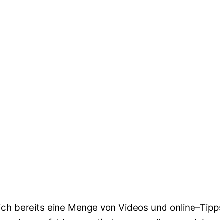
ich bereits eine Menge von Videos und online–Tipps