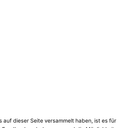
 auf dieser Seite versammelt haben, ist es für