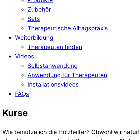
Produkte
Zubehör
Sets
Therapeutische Alltagspraxis
Weiterbildung
Therapeuten finden
Videos
Selbstanwendung
Anwendung für Therapeuten
Installationsvideos
FAQs
Kurse
Wie benutze ich die Holzhelfer? Obwohl wir natürl