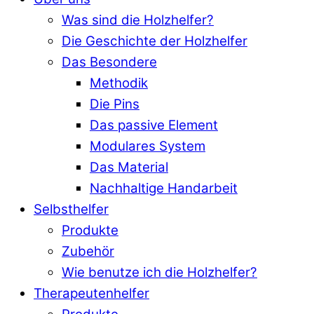
Was sind die Holzhelfer?
Die Geschichte der Holzhelfer
Das Besondere
Methodik
Die Pins
Das passive Element
Modulares System
Das Material
Nachhaltige Handarbeit
Selbsthelfer
Produkte
Zubehör
Wie benutze ich die Holzhelfer?
Therapeutenhelfer