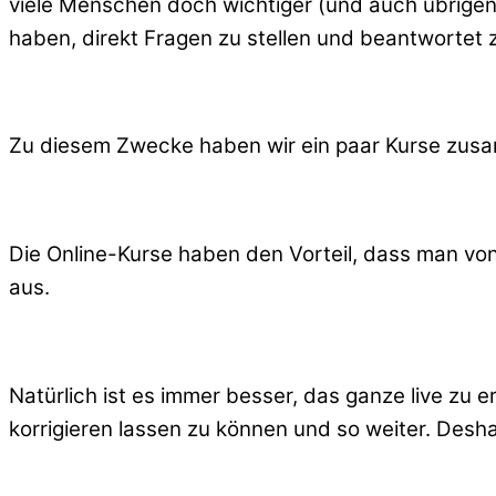
viele Menschen doch wichtiger (und auch übrigen
haben, direkt Fragen zu stellen und beantworte
Zu diesem Zwecke haben wir ein paar Kurse zusam
Die Online-Kurse haben den Vorteil, dass man von 
aus.
Natürlich ist es immer besser, das ganze live zu e
korrigieren lassen zu können und so weiter. Desha