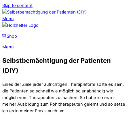
Skip to content
Menu
Shop
Menu
Selbstbemächtigung der Patienten
(DIY)
Eines der Ziele jeder aufrichtigen Therapieform sollte es sein,
die Patienten so schnell wie möglich so unabhängig wie
möglich vom Therapeuten zu machen. So habe ich es in
meiner Ausbildung zum Pohltherapeuten gelernt und so setze
ich es in meiner Praxis auch um.