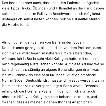
Das bedeutet aber auch, dass man den Patienten möglichst
viele Tipps, Tricks, Übungen und Hilfsmittel an die Hand geben
sollte, damit diese im Falle von Beschwerden sich möglichst
umfangreich selbst helfen können. Solche Hilfsmittel stellen
die Holzhelfer dar.
Als ich vor einigen Jahren von Berlin in den Süden
Deutschlands gezogen bin, stand ich vor dem Problem, dass
sich hier kaum Kollegen im näheren Umkreis befanden,
während ich in Berlin sehr viele Kollegen hatte, mit denen ich
mich regelmäßig austauschen konnte. Auf diese Art und Weise
kam ich damals ständig an eigene Behandlungen dran, was
ich im Rückblick als eine sehr luxuriöse Situation empfinde.
Nun im Süden Deutschlands, musste ich kreativ werden, wenn
ich mir selber Muskelverspannungen lösen wollte. Deshalb
erfand ich die Holzhelfer-Serie, mit der ich mich nun auch
ohne die Hilfe von Kollegen selber behandeln konnte, und
zwar so, dass es meinen eigenen (hohen) Ansprüchen