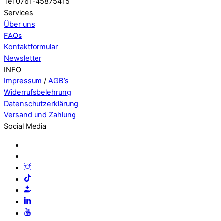
Tel 0761-45875415
Services
Über uns
FAQs
Kontaktformular
Newsletter
INFO
Impressum
/
AGB’s
Widerrufsbelehrung
Datenschutzerklärung
Versand und Zahlung
Social Media