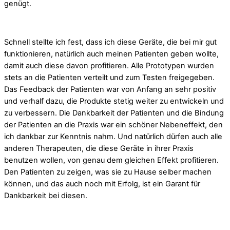
genügt.
Schnell stellte ich fest, dass ich diese Geräte, die bei mir gut
funktionieren, natürlich auch meinen Patienten geben wollte,
damit auch diese davon profitieren. Alle Prototypen wurden
stets an die Patienten verteilt und zum Testen freigegeben.
Das Feedback der Patienten war von Anfang an sehr positiv
und verhalf dazu, die Produkte stetig weiter zu entwickeln und
zu verbessern. Die Dankbarkeit der Patienten und die Bindung
der Patienten an die Praxis war ein schöner Nebeneffekt, den
ich dankbar zur Kenntnis nahm. Und natürlich dürfen auch alle
anderen Therapeuten, die diese Geräte in ihrer Praxis
benutzen wollen, von genau dem gleichen Effekt profitieren.
Den Patienten zu zeigen, was sie zu Hause selber machen
können, und das auch noch mit Erfolg, ist ein Garant für
Dankbarkeit bei diesen.