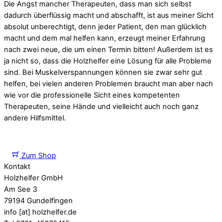
Die Angst mancher Therapeuten, dass man sich selbst
dadurch überflüssig macht und abschafft, ist aus meiner Sicht
absolut unberechtigt, denn jeder Patient, den man glücklich
macht und dem mal helfen kann, erzeugt meiner Erfahrung
nach zwei neue, die um einen Termin bitten! Außerdem ist es
ja nicht so, dass die Holzhelfer eine Lösung für alle Probleme
sind. Bei Muskelverspannungen können sie zwar sehr gut
helfen, bei vielen anderen Problemen braucht man aber nach
wie vor die professionelle Sicht eines kompetenten
Therapeuten, seine Hände und vielleicht auch noch ganz
andere Hilfsmittel.
Zum Shop
Kontakt
Holzhelfer GmbH
Am See 3
79194 Gundelfingen
info [at] holzhelfer.de