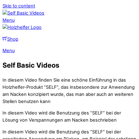
Skip to content
Menu
Shop
Menu
Self Basic Videos
In diesem Video finden Sie eine schöne Einführung in das
Holzhelfer-Produkt “SELF”, das insbesondere zur Anwendung
am Nacken konzipiert wurde, das man aber auch an weiteren
Stellen benutzen kann
In diesem Video wird die Benutzung des “SELF” bei der
Lösung von Verspannungen am Nacken beschrieben
In diesem Video wird die Benutzung des “SELF” bei der
erweiterten Anwendung am Rücken, am Beispiel der schrägen