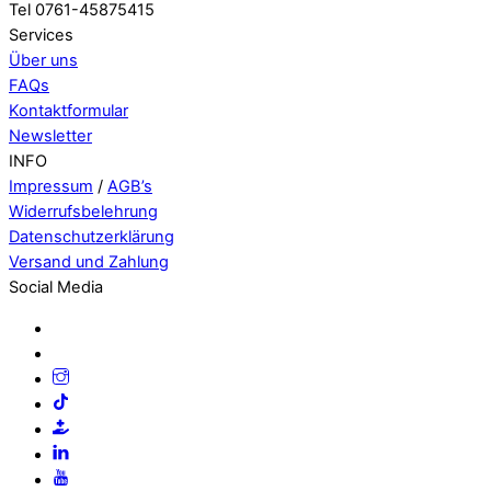
Tel 0761-45875415
Services
Über uns
FAQs
Kontaktformular
Newsletter
INFO
Impressum
/
AGB’s
Widerrufsbelehrung
Datenschutzerklärung
Versand und Zahlung
Social Media