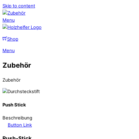
Skip to content
Menu
Shop
Menu
Zubehör
Zubehör
Push Stick
Beschreibung
Button Link
Push-Stick