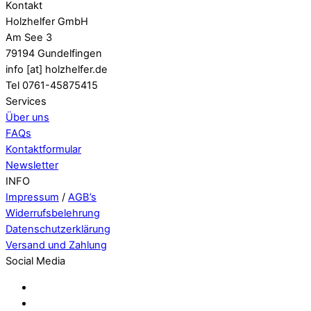
Kontakt
Holzhelfer GmbH
Am See 3
79194 Gundelfingen
info [at] holzhelfer.de
Tel 0761-45875415
Services
Über uns
FAQs
Kontaktformular
Newsletter
INFO
Impressum
/
AGB’s
Widerrufsbelehrung
Datenschutzerklärung
Versand und Zahlung
Social Media