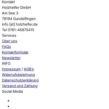
Kontakt
Holzhelfer GmbH
Am See 3
79194 Gundelfingen
info [at] holzhelfer.de
Tel 0761-45875415
Services
Über uns
FAQs
Kontaktformular
Newsletter
INFO
Impressum
/
AGB’s
Widerrufsbelehrung
Datenschutzerklärung
Versand und Zahlung
Social Media