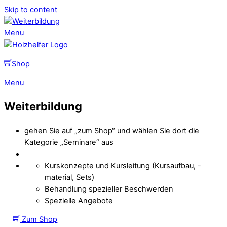
Skip to content
Menu
Shop
Menu
Weiterbildung
gehen Sie auf „zum Shop“ und wählen Sie dort die
Kategorie „Seminare“ aus
Kurskonzepte und Kursleitung (Kursaufbau, -
material, Sets)
Behandlung spezieller Beschwerden
Spezielle Angebote
Zum Shop